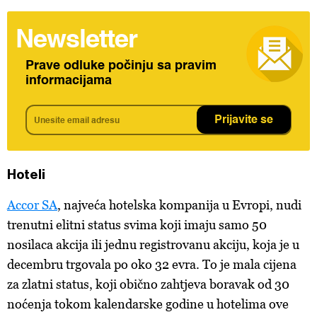
Newsletter
Prave odluke počinju sa pravim
informacijama
Prijavite se
Hoteli
Accor SA
, najveća hotelska kompanija u Evropi, nudi
trenutni elitni status svima koji imaju samo 50
nosilaca akcija ili jednu registrovanu akciju, koja je u
decembru trgovala po oko 32 evra. To je mala cijena
za zlatni status, koji obično zahtjeva boravak od 30
noćenja tokom kalendarske godine u hotelima ove