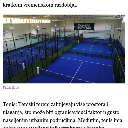
kratkom vremenskom razdoblju.
Padel Bros
Tenis: Teniski tereni zahtijevaju više prostora i
ulaganja, što može biti ograničavajući faktor u gusto
naseljenim urbanim područjima. Međutim, tenis ima