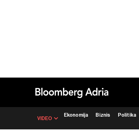
Ekonomija
Biznis
Politika
VIDEO