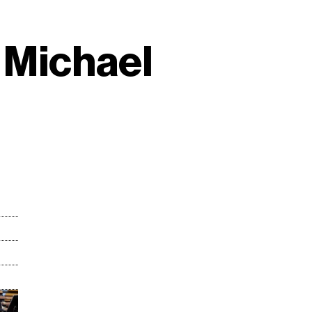
o Michael