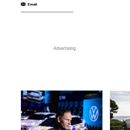
Email