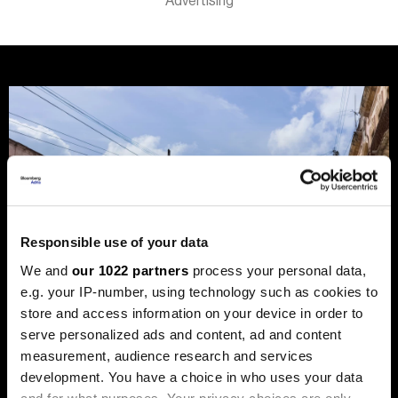
Responsible use of your data
We and
our 1022 partners
process your personal data,
e.g. your IP-number, using technology such as cookies to
store and access information on your device in order to
serve personalized ads and content, ad and content
measurement, audience research and services
development. You have a choice in who uses your data
Trump protiv Castra: Meta postaje