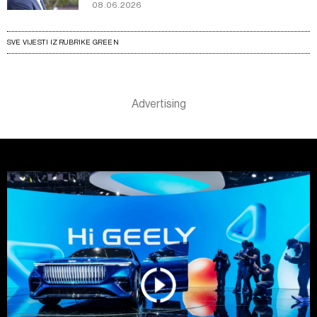
08.06.2026
SVE VIJESTI IZ RUBRIKE GREEN