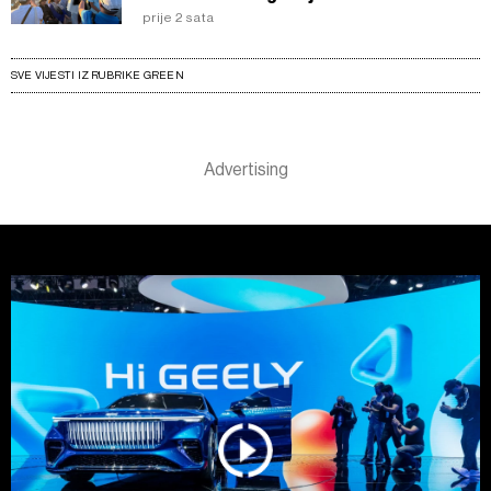
prije 2 sata
SVE VIJESTI IZ RUBRIKE GREEN