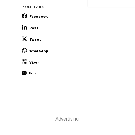
PODIJELI VIJEST
Facebook
Post
Tweet
WhatsApp
Viber
Email