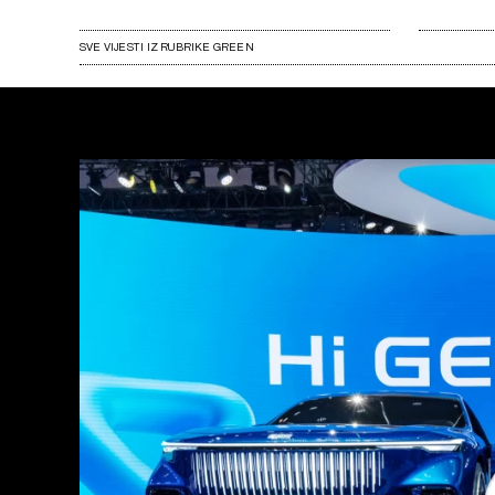
SVE VIJESTI IZ RUBRIKE GREEN