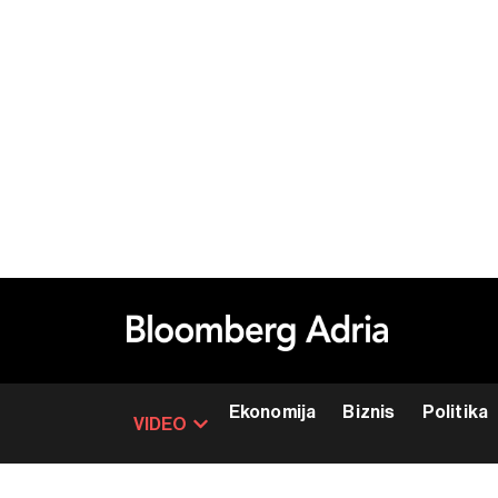
Ekonomija
Biznis
Politika
VIDEO