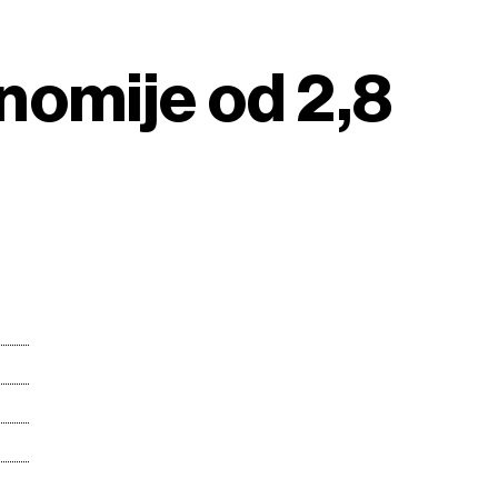
nomije od 2,8