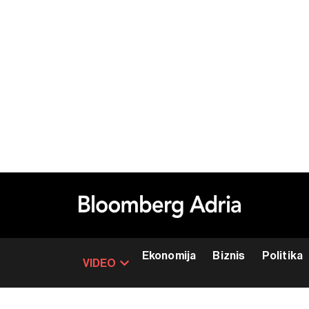
Ekonomija
Biznis
Politika
VIDEO