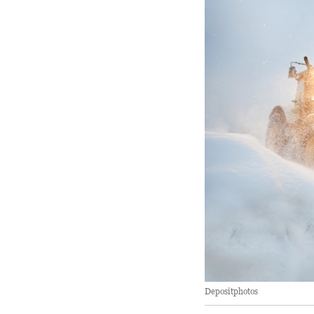
Depositphotos