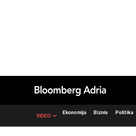
Ekonomija
Biznis
Politika
VIDEO