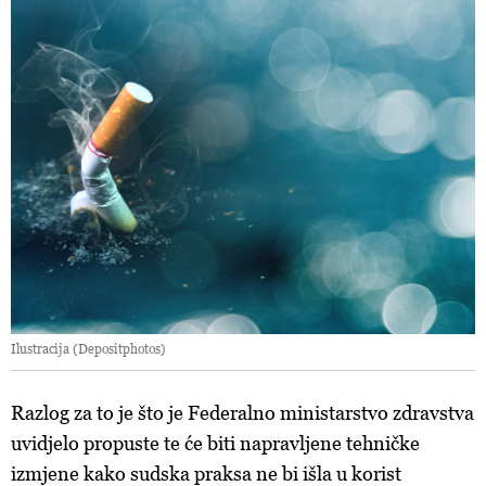
Ilustracija (Depositphotos)
Razlog za to je što je Federalno ministarstvo zdravstva
uvidjelo propuste te će biti napravljene tehničke
izmjene kako sudska praksa ne bi išla u korist