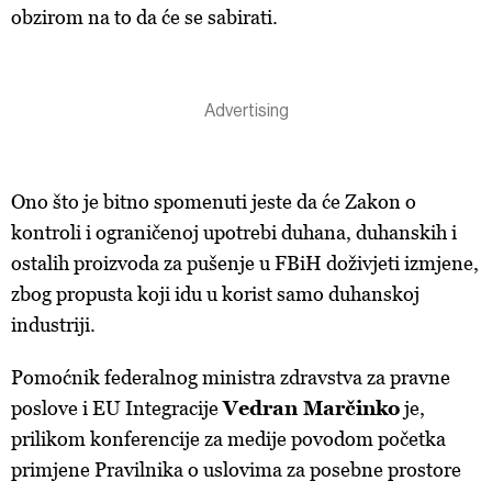
obzirom na to da će se sabirati.
Ono što je bitno spomenuti jeste da će Zakon o
kontroli i ograničenoj upotrebi duhana, duhanskih i
ostalih proizvoda za pušenje u FBiH doživjeti izmjene,
zbog propusta koji idu u korist samo duhanskoj
industriji.
Pomoćnik federalnog ministra zdravstva za pravne
poslove i EU Integracije
Vedran Marčinko
je,
prilikom konferencije za medije povodom početka
primjene Pravilnika o uslovima za posebne prostore