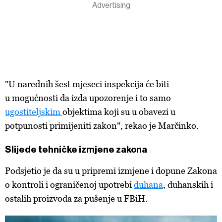
"U narednih šest mjeseci inspekcija će biti
u mogućnosti da izda upozorenje i to samo
ugostiteljskim
objektima koji su u obavezi u
potpunosti primijeniti zakon", rekao je Marčinko.
Slijede tehničke izmjene zakona
Podsjetio je da su u pripremi izmjene i dopune Zakona
o kontroli i ograničenoj upotrebi
duhana
, duhanskih i
ostalih proizvoda za pušenje u FBiH.