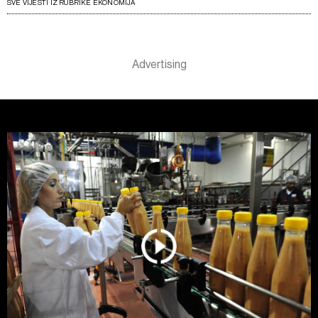
SVE VIJESTI IZ RUBRIKE EKONOMIJA