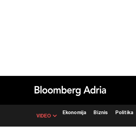
Ekonomija
Biznis
Politika
VIDEO