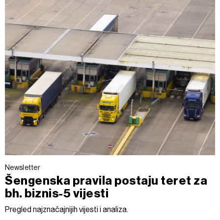
Newsletter
Šengenska pravila postaju teret za
bh. biznis-5 vijesti
Pregled najznačajnijih vijesti i analiza.