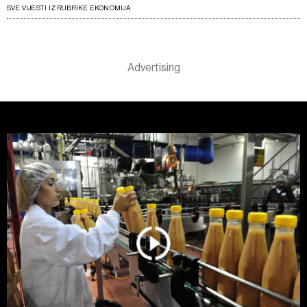
SVE VIJESTI IZ RUBRIKE EKONOMIJA