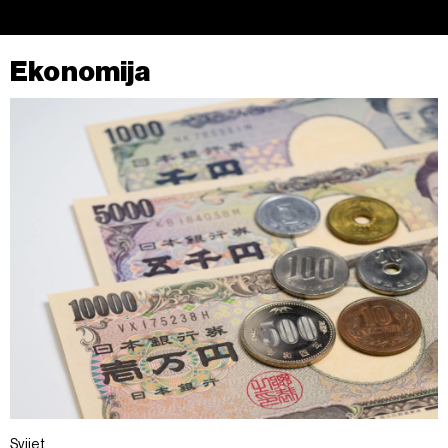
Ekonomija
Svijet