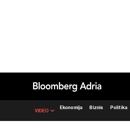
Ekonomija
Biznis
Politika
VIDEO