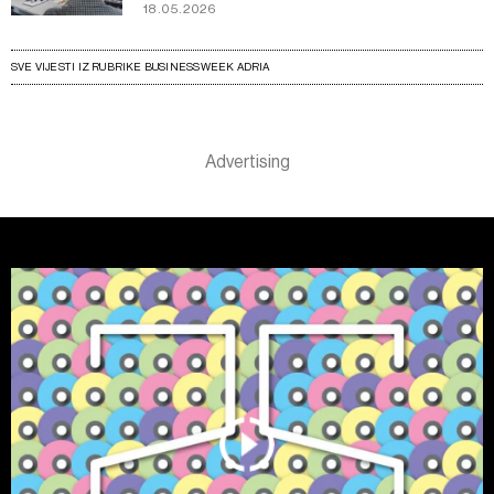
18.05.2026
SVE VIJESTI IZ RUBRIKE BUSINESSWEEK ADRIA