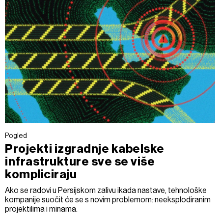
Pogled
Projekti izgradnje kabelske
infrastrukture sve se više
kompliciraju
Ako se radovi u Persijskom zalivu ikada nastave, tehnološke
kompanije suočit će se s novim problemom: neeksplodiranim
projektilima i minama.