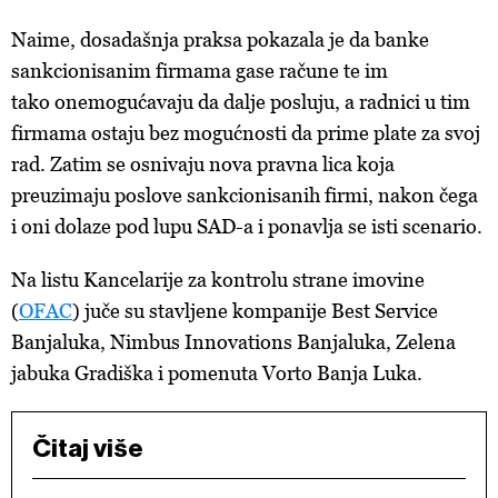
Naime, dosadašnja praksa pokazala je da banke
sankcionisanim firmama gase račune te im
tako onemogućavaju da dalje posluju, a radnici u tim
firmama ostaju bez mogućnosti da prime plate za svoj
rad. Zatim se osnivaju nova pravna lica koja
preuzimaju poslove sankcionisanih firmi, nakon čega
i oni dolaze pod lupu SAD-a i ponavlja se isti scenario.
Na listu Kancelarije za kontrolu strane imovine
(
OFAC
) juče su stavljene kompanije Best Service
Banjaluka, Nimbus Innovations Banjaluka, Zelena
jabuka Gradiška i pomenuta Vorto Banja Luka.
Čitaj više