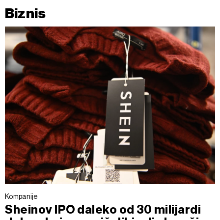
Biznis
Kompanije
Sheinov IPO daleko od 30 milijardi