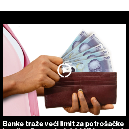
Banke traže veći limit za potrošačke