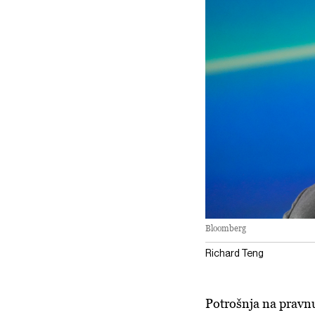
Bloomberg
Richard Teng
Potrošnja na pravnu