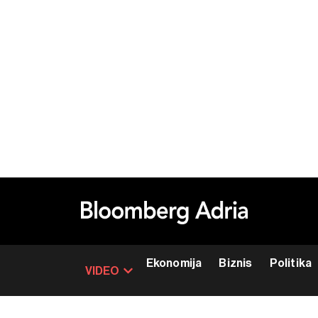
Ekonomija
Biznis
Politika
VIDEO