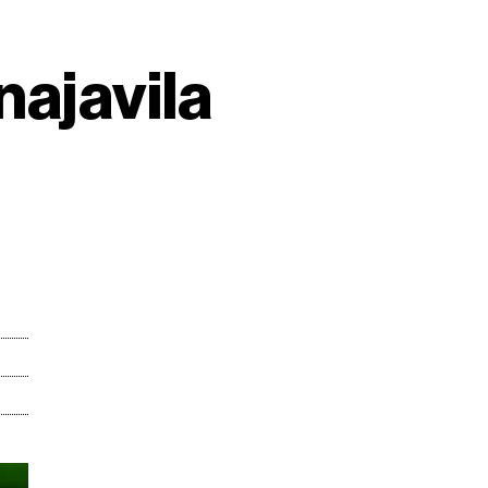
najavila