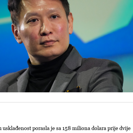
 usklađenost porasla je sa 158 miliona dolara prije dvije