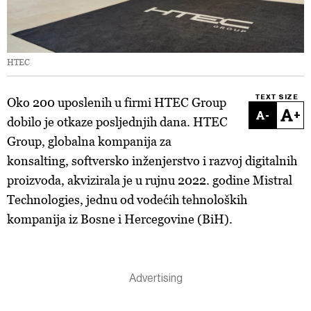
HTEC
TEXT SIZE
Oko 200 uposlenih u firmi HTEC Group
-
+
dobilo je otkaze posljednjih dana. HTEC
Group, globalna kompanija za
konsalting, softversko inženjerstvo i razvoj digitalnih
proizvoda, akvizirala je u rujnu 2022. godine Mistral
Technologies, jednu od vodećih tehnoloških
kompanija iz Bosne i Hercegovine (BiH).