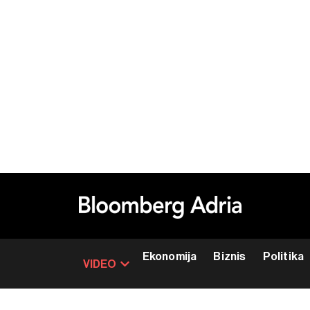
Ekonomija
Biznis
Politika
VIDEO