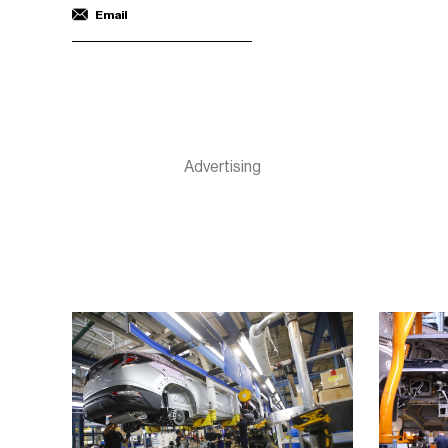
Email