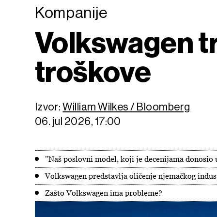
Kompanije
Volkswagen tr
troškove
Izvor:
William Wilkes / Bloomberg
06. jul 2026, 17:00
"Naš poslovni model, koji je decenijama donosio 
Volkswagen predstavlja oličenje njemačkog indus
Zašto Volkswagen ima probleme?