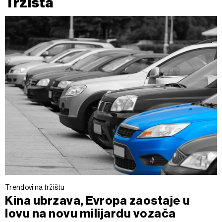
Tržišta
Trendovi na tržištu
Kina ubrzava, Evropa zaostaje u
lovu na novu milijardu vozača