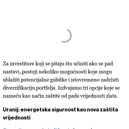
Za investitore koji se pitaju što učiniti ako se pad
nastavi, postoji nekoliko mogućnosti koje mogu
ublažiti potencijalne gubitke i istovremeno zadržati
diverzifikaciju portfelja. Izdvajamo tri opcije koje se
nameću kao način zaštite od pada vrijednosti zlata.
Uranij: energetska sigurnost kao nova zaštita
vrijednosti