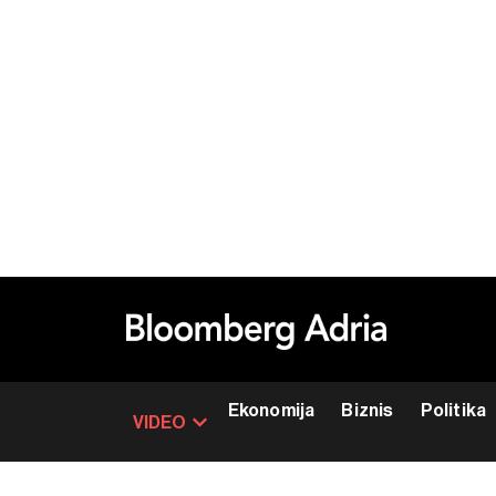
Ekonomija
Biznis
Politika
VIDEO