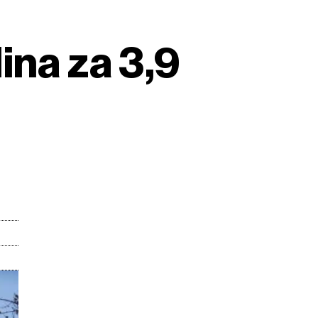
ina za 3,9