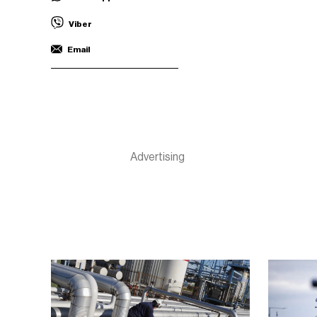
Viber
Email