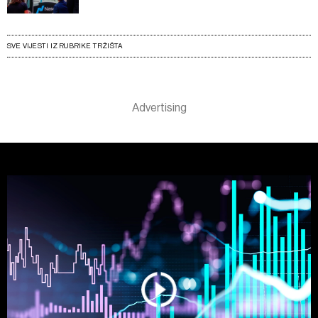
SVE VIJESTI IZ RUBRIKE TRŽIŠTA