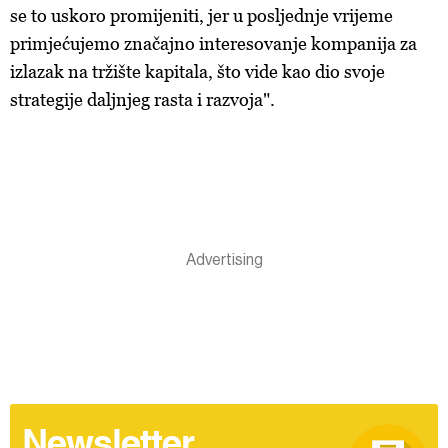
se to uskoro promijeniti, jer u posljednje vrijeme
primjećujemo značajno interesovanje kompanija za
izlazak na tržište kapitala, što vide kao dio svoje
strategije daljnjeg rasta i razvoja".
Newsletter