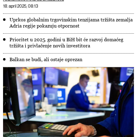
18. april 2025, 08:13
Uprkos globalnim trgovinskim tenzijama tržišta zemalja
Adria regije pokazuju otpornost
Prioritet u 2025. godini u BiH bit će razvoj domaćeg
tržišta i privlačenje novih investitora
Balkan se budi, ali ostaje oprezan