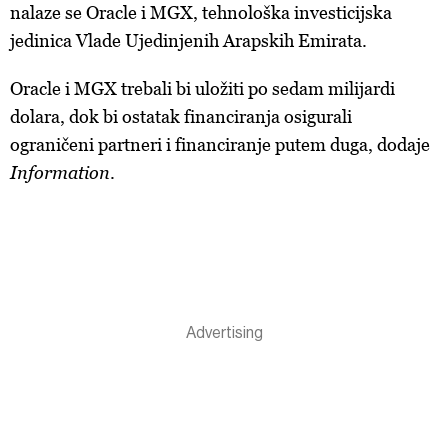
nalaze se Oracle i MGX, tehnološka investicijska
jedinica Vlade Ujedinjenih Arapskih Emirata.
Oracle i MGX trebali bi uložiti po sedam milijardi
dolara, dok bi ostatak financiranja osigurali
ograničeni partneri i financiranje putem duga, dodaje
Information
.