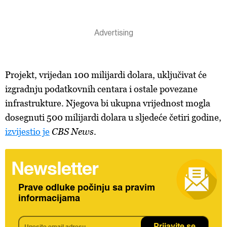
Projekt, vrijedan 100 milijardi dolara, uključivat će
izgradnju podatkovnih centara i ostale povezane
infrastrukture. Njegova bi ukupna vrijednost mogla
dosegnuti 500 milijardi dolara u sljedeće četiri godine,
izvijestio je
CBS News
.
Newsletter
Prave odluke počinju sa pravim
informacijama