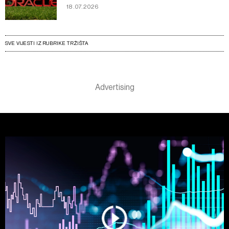
18.07.2026
SVE VIJESTI IZ RUBRIKE TRŽIŠTA