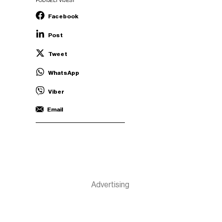
PODIJELI VIJEST
Facebook
Post
Tweet
WhatsApp
Viber
Email