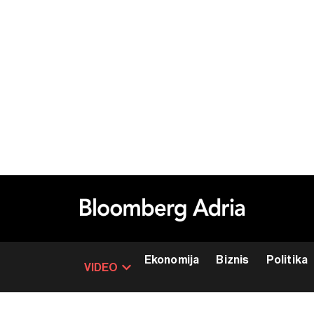
Ekonomija
Biznis
Politika
VIDEO