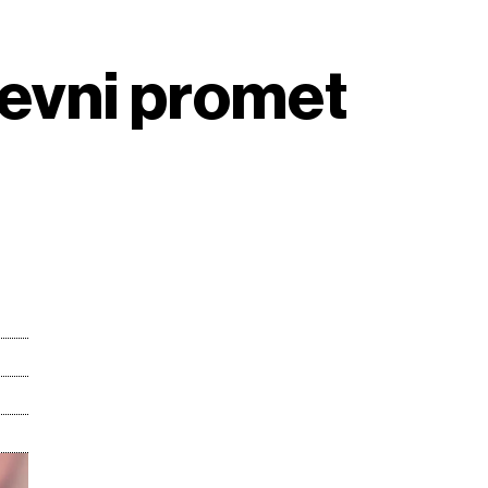
evni promet