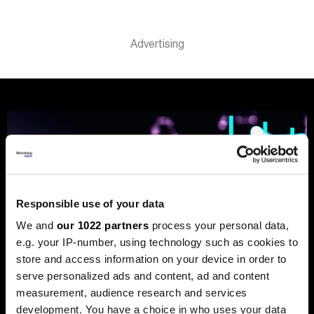
Responsible use of your data
We and
our 1022 partners
process your personal data,
e.g. your IP-number, using technology such as cookies to
store and access information on your device in order to
serve personalized ads and content, ad and content
measurement, audience research and services
development. You have a choice in who uses your data