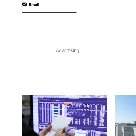
Email