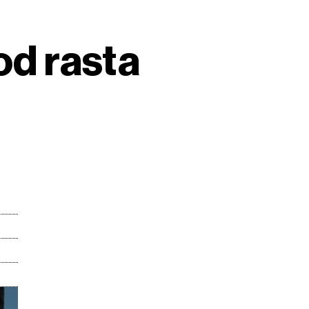
od rasta