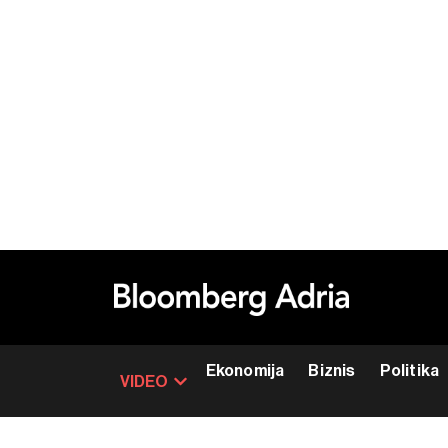
Ekonomija
Biznis
Politika
VIDEO