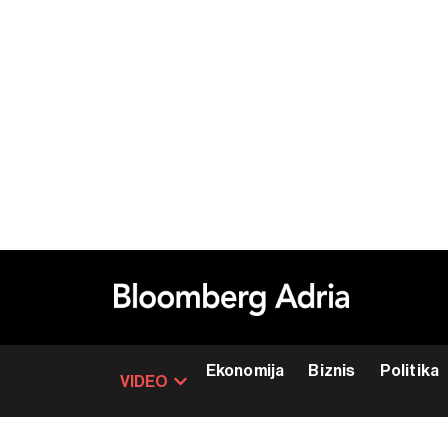
Ekonomija
Biznis
Politika
VIDEO