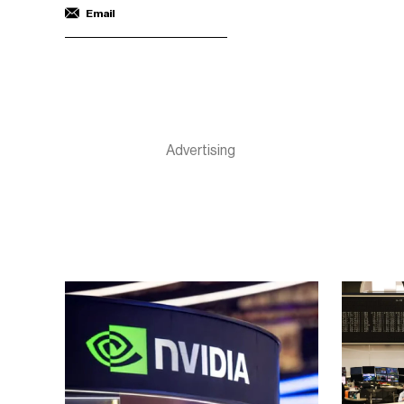
Email