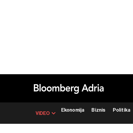
Ekonomija
Biznis
Politika
VIDEO