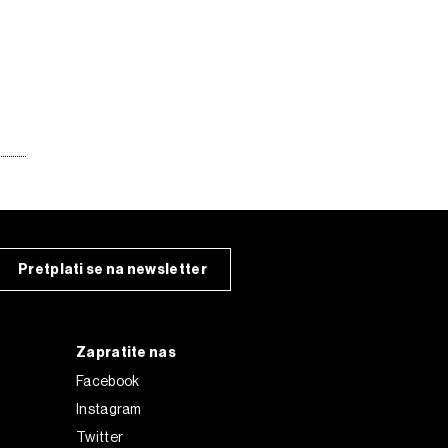
Pretplati se na newsletter
Zapratite nas
Facebook
Instagram
Twitter