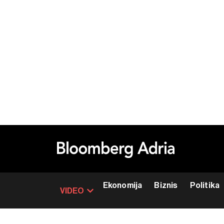
Ekonomija
Biznis
Politika
VIDEO