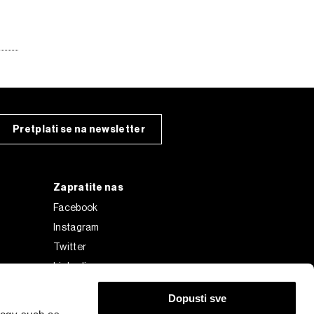
Pretplati se na newsletter
Zapratite nas
Facebook
Instagram
Twitter
Linkedin
Tiktok
Dopusti sve