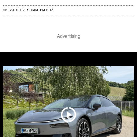
SVE VIJESTI IZ RUBRIKE PRESTIŽ