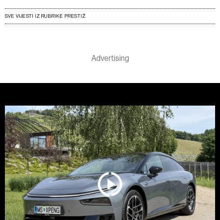
SVE VIJESTI IZ RUBRIKE PRESTIŽ