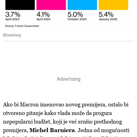
Bloomberg
Ako bi Macron imenovao novog premijera, ostalo bi
otvoreno pitanje kako vlada može da progura
nepopularni budžet, koji je već srušio prethodnog
premijera,
Michel Barniera
. Jedna od mogućnosti