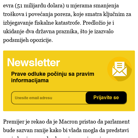
evra (51 milijardu dolara) u mjerama smanjenja
troškova i povećanja poreza, koje smatra ključnim za
izbjegavanje fiskalne katastrofe. Predložio je i
ukidanje dva državna praznika, što je izazvalo
podsmijeh opozicije.
Newsletter
Prave odluke počinju sa pravim
informacijama
Prijavite se
Premijer je rekao da je Macron pristao da parlament
bude sazvan ranije kako bi vlada mogla da predstavi