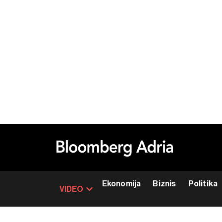
Ekonomija
Biznis
Politika
VIDEO