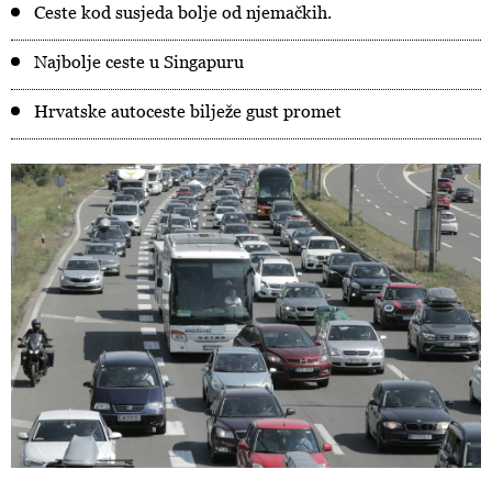
Ceste kod susjeda bolje od njemačkih.
Najbolje ceste u Singapuru
Hrvatske autoceste bilježe gust promet