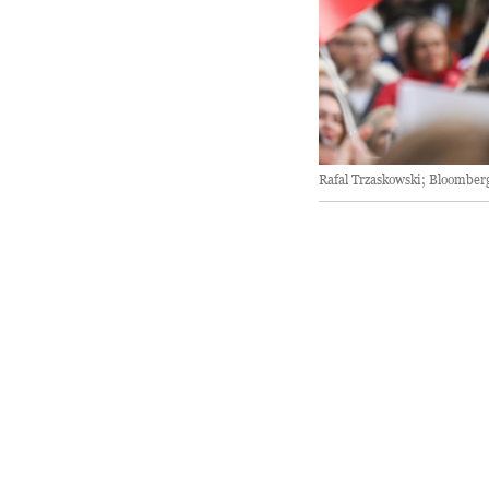
Rafal Trzaskowski; Bloomber