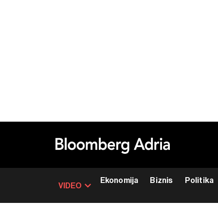
Ekonomija
Biznis
Politika
VIDEO