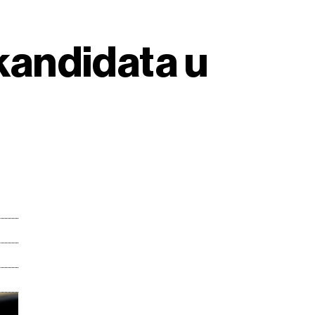
 kandidata u