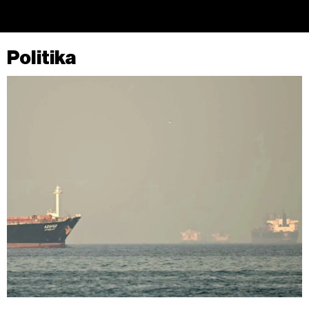
Politika