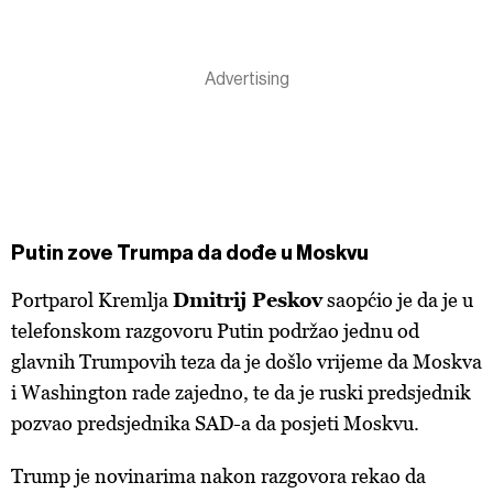
Putin zove Trumpa da dođe u Moskvu
Portparol Kremlja
Dmitrij Peskov
saopćio je da je u
telefonskom razgovoru Putin podržao jednu od
glavnih Trumpovih teza da je došlo vrijeme da Moskva
i Washington rade zajedno, te da je ruski predsjednik
pozvao predsjednika SAD-a da posjeti Moskvu.
Trump je novinarima nakon razgovora rekao da