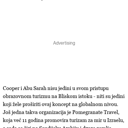
Cooper i Abu Sarah nisu jedini u svom pristupu
obrazovnom turizmu na Bliskom istoku - niti su jedini
koji žele proširiti ovaj koncept na globalnom nivou.
Još jedna takva organizacija je Pomegranate Travel,
koja već 11 godina promovira turizam za mir u Izraelu,