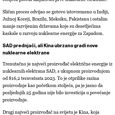
Sličan proces odvijao se gotovo istovremeno u Indiji,
Južnoj Koreji, Brazilu, Meksiku, Pakistanu i ostalim
manje razvijenim državama koje su desetljećima
kaskale u razvoju nuklearne energije za Zapadom.
SAD prednjači, ali Kina ubrzano gradi nove
nuklearne elektrane
Trenutačno je najveći proizvođač električne energije iz
nuklearnih elektrana SAD, s ukupnom proizvodnjom
od 816,2 teravatsata 2023. To je otprilike razina
proizvodnje kao početkom stoljeća, pa je jasno da
posljednjih 25 godina nije bilo investicija u povećanje
proizvodnje.
Drugi najveći proizvođač na svijetu je Kina, koja