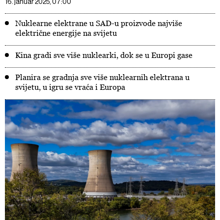
16. januar 2025, 07:00
Nuklearne elektrane u SAD-u proizvode najviše
električne energije na svijetu
Kina gradi sve više nuklearki, dok se u Europi gase
Planira se gradnja sve više nuklearnih elektrana u
svijetu, u igru se vraća i Europa