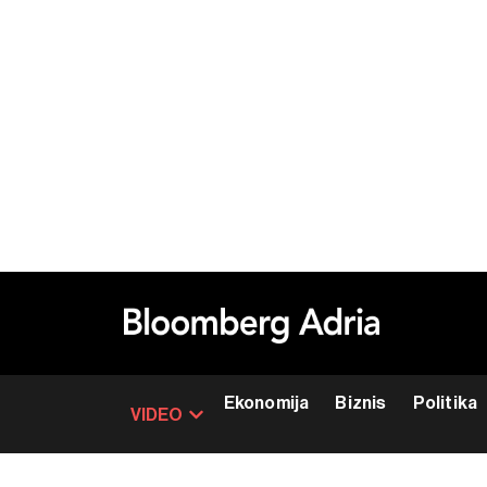
Ekonomija
Biznis
Politika
VIDEO