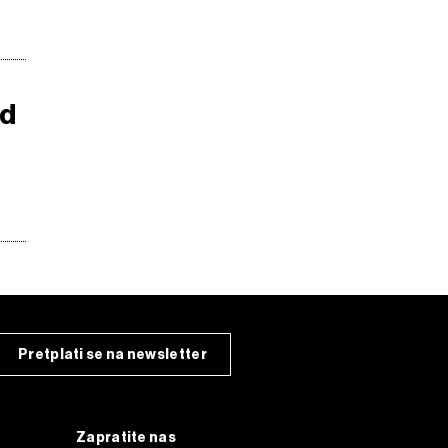
od
Pretplati se na newsletter
Zapratite nas