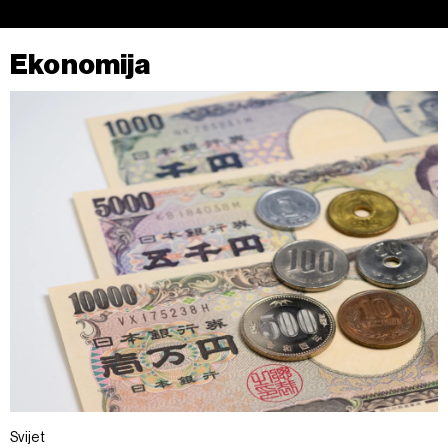
Ekonomija
Svijet