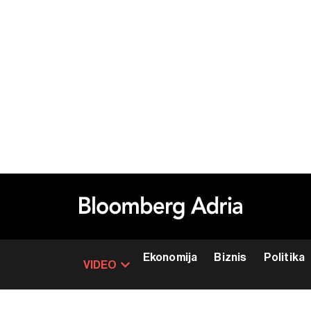
Ekonomija
Biznis
Politika
VIDEO