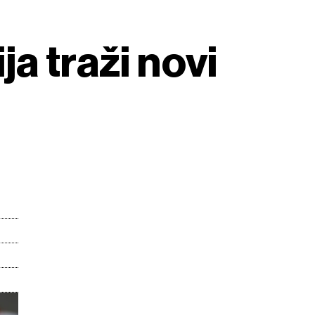
a traži novi