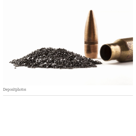
Depositphotos