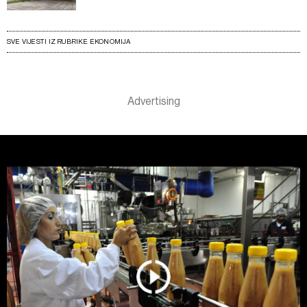
SVE VIJESTI IZ RUBRIKE EKONOMIJA