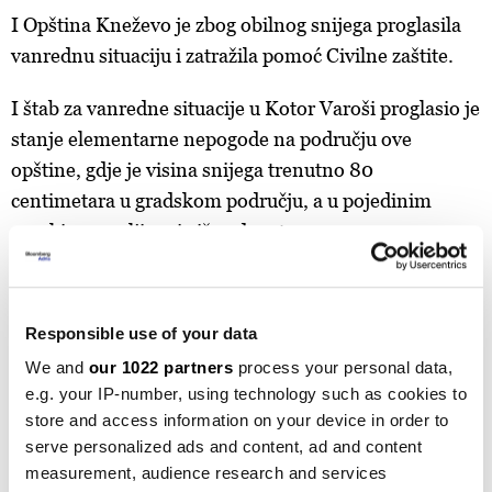
I Opština Kneževo je zbog obilnog snijega proglasila
vanrednu situaciju i zatražila pomoć Civilne zaštite.
I štab za vanredne situacije u Kotor Varoši proglasio je
stanje elementarne nepogode na području ove
opštine, gdje je visina snijega trenutno 80
centimetara u gradskom području, a u pojedinim
seoskim naseljima i više od metra.
Responsible use of your data
We and
our 1022 partners
process your personal data,
e.g. your IP-number, using technology such as cookies to
store and access information on your device in order to
serve personalized ads and content, ad and content
measurement, audience research and services