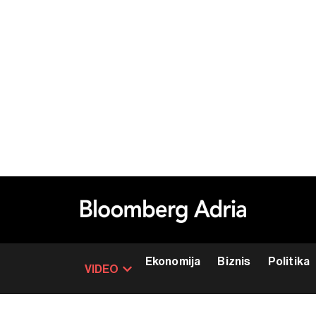
Ekonomija
Biznis
Politika
VIDEO