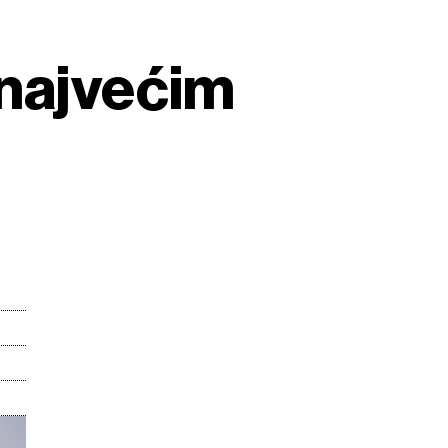
 najvećim